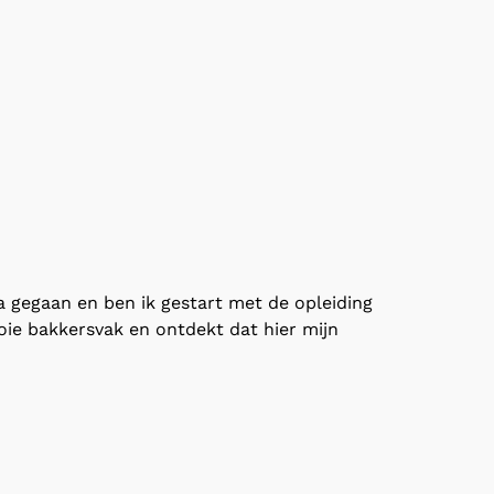
a gegaan en ben ik gestart met de opleiding
ooie bakkersvak en ontdekt dat hier mijn