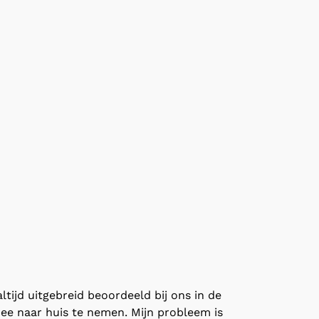
ltijd uitgebreid beoordeeld bij ons in de
 mee naar huis te nemen. Mijn probleem is