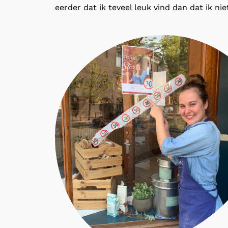
eerder dat ik teveel leuk vind dan dat ik niet