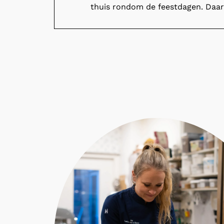
thuis rondom de feestdagen. Daar