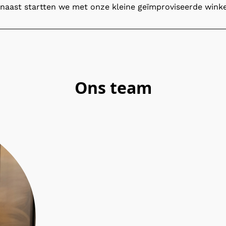
naast startten we met onze kleine geïmproviseerde winke
Ons team