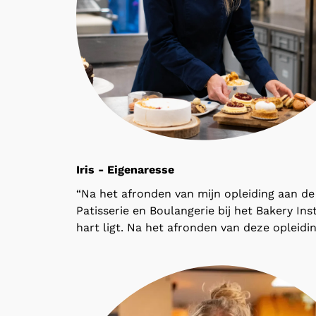
Iris - Eigenaresse
“Na het afronden van mijn opleiding aan de
Patisserie en Boulangerie bij het Bakery In
hart ligt. Na het afronden van deze opleidin