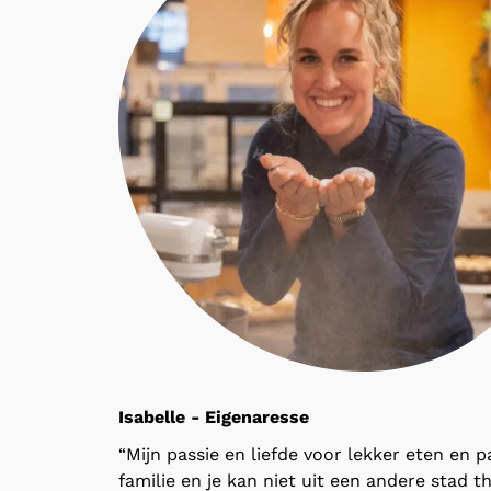
Isabelle - Eigenaresse
“Mijn passie en liefde voor lekker eten en p
familie en je kan niet uit een andere stad 