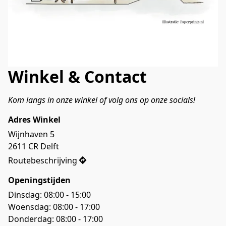
Winkel & Contact
Kom langs in onze winkel of volg ons op onze socials!
Adres Winkel
Wijnhaven 5

2611 CR Delft
Routebeschrijving
Openingstijden
Dinsdag: 08:00 - 15:00
Woensdag: 08:00 - 17:00
Donderdag: 08:00 - 17:00