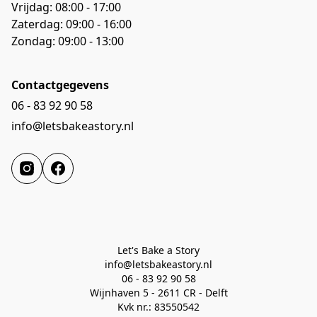
Vrijdag: 08:00 - 17:00
Zaterdag: 09:00 - 16:00

Zondag: 09:00 - 13:00
Contactgegevens
06 - 83 92 90 58
info@letsbakeastory.nl
Let's Bake a Story

info@letsbakeastory.nl

06 - 83 92 90 58

Wijnhaven 5 - 2611 CR - Delft

Kvk nr.: 83550542