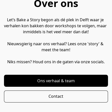
Over ons
Let’s Bake a Story begon als dé plek in Delft waar je 
verhalen kon bakken door workshops te volgen, maar 
inmiddels is het veel meer dan dat!

Nieuwsgierig naar ons verhaal? Lees onze 'story' & 
meet the team!

Niks missen? Houd ons in de gaten via onze socials.
Ons verhaal & team
Contact