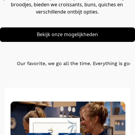
broodjes, bieden we croissants, buns, quiches en 
Bekijk onze mogelijkheden
Our favorite, we go all the time. Everything is good