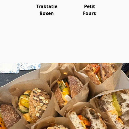
Traktatie
Petit
Boxen
Fours