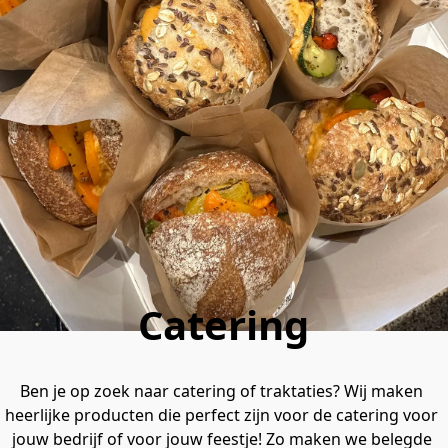
Catering
Ben je op zoek naar catering of traktaties? Wij maken 
heerlijke producten die perfect zijn voor de catering voor 
jouw bedrijf of voor jouw feestje! Zo maken we belegde 