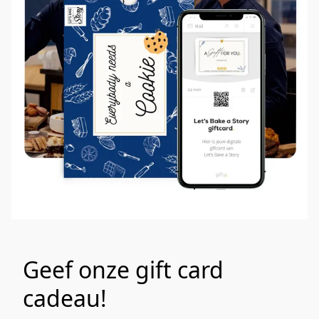
Geef onze gift card
cadeau!