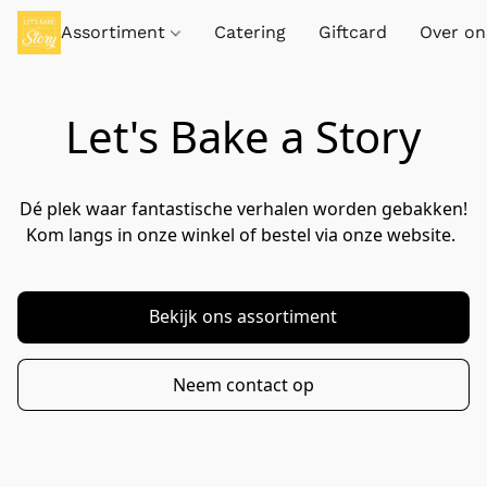
Assortiment
Catering
Giftcard
Over on
Let's Bake a Story
Dé plek waar fantastische verhalen worden gebakken!

Kom langs in onze winkel of bestel via onze website. 
Bekijk ons assortiment
Neem contact op