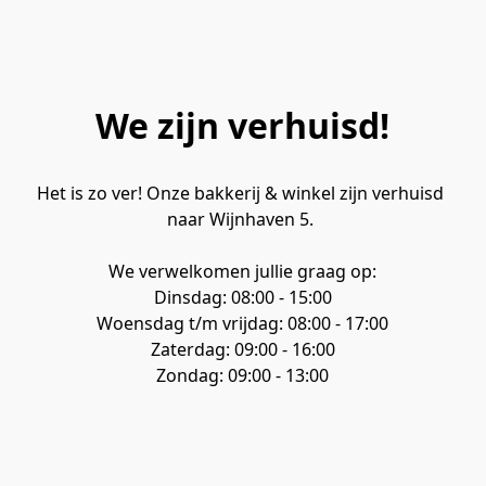
We zijn verhuisd!
Het is zo ver! Onze bakkerij & winkel zijn verhuisd 
naar Wijnhaven 5. 
We verwelkomen jullie graag op:
Dinsdag: 08:00 - 15:00
Woensdag t/m vrijdag: 08:00 - 17:00
Zaterdag: 09:00 - 16:00
Zondag: 09:00 - 13:00