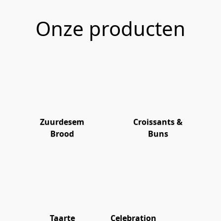
Onze producten
Zuurdesem
Croissants &
Brood
Buns
Taarte
Celebration